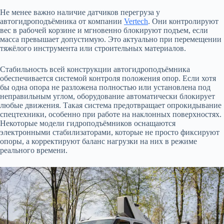
Не менее важно наличие датчиков перегруза у
автогидроподъёмника от компании
Vertech
. Они контролируют
вес в рабочей корзине и мгновенно блокируют подъем, если
масса превышает допустимую. Это актуально при перемещении
тяжёлого инструмента или строительных материалов.
Стабильность всей конструкции автогидроподъёмника
обеспечивается системой контроля положения опор. Если хотя
бы одна опора не разложена полностью или установлена под
неправильным углом, оборудование автоматически блокирует
любые движения. Такая система предотвращает опрокидывание
спецтехники, особенно при работе на наклонных поверхностях.
Некоторые модели гидроподъёмников оснащаются
электронными стабилизаторами, которые не просто фиксируют
опоры, а корректируют баланс нагрузки на них в режиме
реального времени.