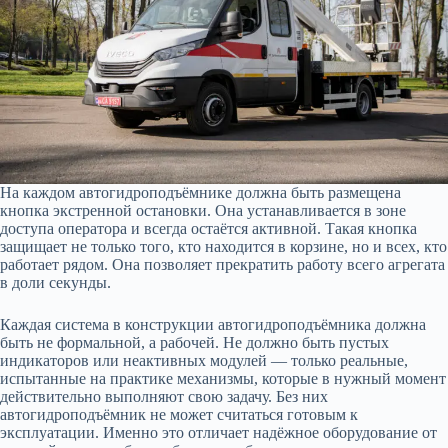
На каждом автогидроподъёмнике должна быть размещена
кнопка экстренной остановки. Она устанавливается в зоне
доступа оператора и всегда остаётся активной. Такая кнопка
защищает не только того, кто находится в корзине, но и всех, кто
работает рядом. Она позволяет прекратить работу всего агрегата
в доли секунды.
Каждая система в конструкции автогидроподъёмника должна
быть не формальной, а рабочей. Не должно быть пустых
индикаторов или неактивных модулей — только реальные,
испытанные на практике механизмы, которые в нужный момент
действительно выполняют свою задачу. Без них
автогидроподъёмник не может считаться готовым к
эксплуатации. Именно это отличает надёжное оборудование от