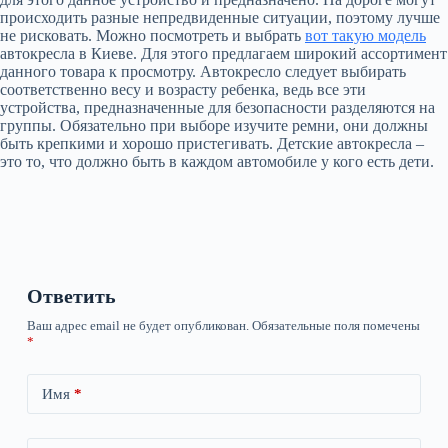
происходить разные непредвиденные ситуации, поэтому лучше
не рисковать. Можно посмотреть и выбрать
вот такую модель
автокресла в Киеве. Для этого предлагаем широкий ассортимент
данного товара к просмотру. Автокресло следует выбирать
соответственно весу и возрасту ребенка, ведь все эти
устройства, предназначенные для безопасности разделяются на
группы. Обязательно при выборе изучите ремни, они должны
быть крепкими и хорошо пристегивать. Детские автокресла –
это то, что должно быть в каждом автомобиле у кого есть дети.
Ответить
Ваш адрес email не будет опубликован.
Обязательные поля помечены
*
Имя
*