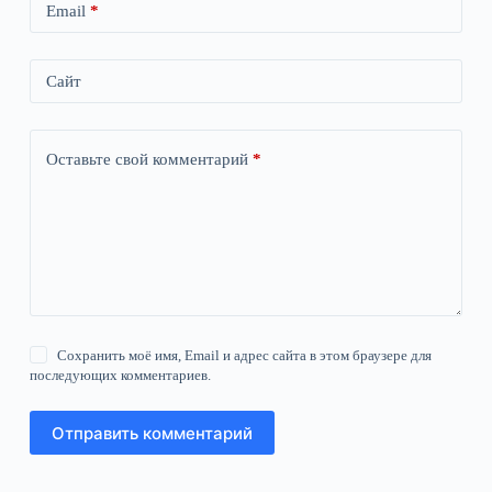
Email
*
Сайт
Оставьте свой комментарий
*
Сохранить моё имя, Email и адрес сайта в этом браузере для
последующих комментариев.
Отправить комментарий