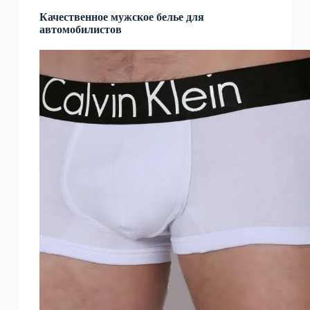
Качественное мужское белье для
автомобилистов