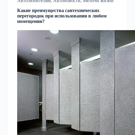
Автолюбителям
,
Автоновости
,
Мелочи жизни
Какие преимущества сантехнических
перегородок при использовании в любом
помещении?