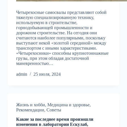
Четырехосные самосвалы представляют собой
тяжелую специализированную технику,
используемую в строительстве,
горнодобывающей промышленности и
дорожном строительстве. На сегодня они
считаются наиболее популярными, поскольку
выступают некой «золотой серединой» между
транспортом с иными характеристиками.
«Четырехосники» способны крупнотоннажные
грузы, при этом обладая достаточной
маневренностью…
admin
25 июля, 2024
Жизнь и хобби
,
Медицина и здоровье
,
Рекомендации
,
Советы
Какие за последнее время произошли
изменения в лаборатории Ескулаб,