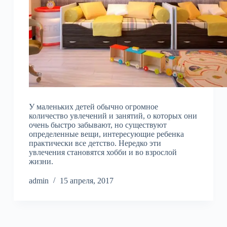
У маленьких детей обычно огромное
количество увлечений и занятий, о которых они
очень быстро забывают, но существуют
определенные вещи, интересующие ребенка
практически все детство. Нередко эти
увлечения становятся хобби и во взрослой
жизни.
admin
15 апреля, 2017