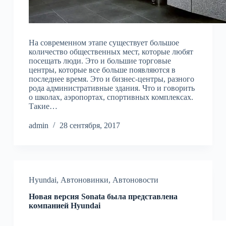
На современном этапе существует большое
количество общественных мест, которые любят
посещать люди. Это и большие торговые
центры, которые все больше появляются в
последнее время. Это и бизнес-центры, разного
рода административные здания. Что и говорить
о школах, аэропортах, спортивных комплексах.
Такие…
admin
28 сентября, 2017
Hyundai
,
Автоновинки
,
Автоновости
Новая версия Sonata была представлена
компанией Hyundai