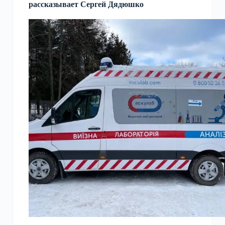
рассказывает Сергей Дядюшко