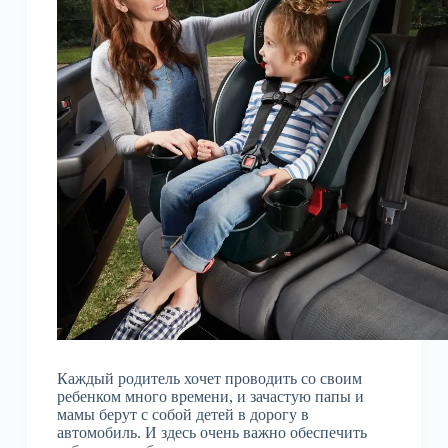
Каждый родитель хочет проводить со своим
ребенком много времени, и зачастую папы и
мамы берут с собой детей в дорогу в
автомобиль. И здесь очень важно обеспечить