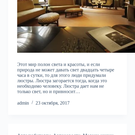
Этот мир полон света и красоты, и если
природа не может давать свет двадцать четыре
часа в сутки, то для этого люди придумали
люстры. Люстра загорается тогда, когда это
необходимо человеку. Люстра дает нам не
только свет, но и привносит…
admin
23 октября, 2017