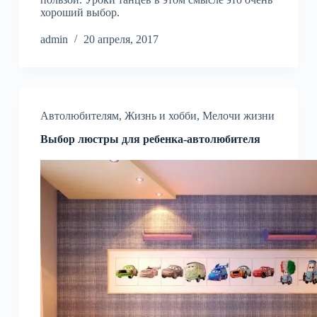
хороший выбор.
admin
20 апреля, 2017
Автолюбителям
,
Жизнь и хобби
,
Мелочи жизни
Выбор люстры для ребенка-автолюбителя