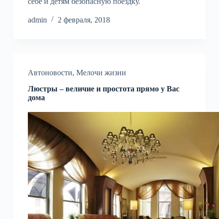
себе и детям безопасную поездку.
admin
2 февраля, 2018
Автоновости
,
Мелочи жизни
Люстры – величие и простота прямо у Вас
дома