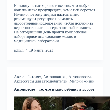
Каждому из нас хорошо известно, что любую
болезнь легче предупредить, чем с ней бороться.
Именно поэтому медики настоятельно
рекомендуют регулярно проходить
лабораторные исследования, чтобы исключить
вероятность наличия серьезного заболевания.
На сегодняшний день пройти комплексное
лабораторное исследование можно в
медицинской лаборатории…
admin
19 марта, 2023
Автолюбителям
,
Автоновинки
,
Автоновости
,
Аксессуары для автолюбителей
,
Мелочи жизни
Автокресло – то, что нужно ребенку в дороге