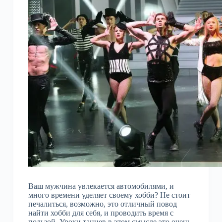
Ваш мужчина увлекается автомобилями, и
много времени уделяет своему хобби? Не стоит
печалиться, возможно, это отличный повод
найти хобби для себя, и проводить время с
пользой. Уроки танцев в этом смысле это очень