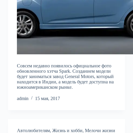
Совсем недавно появилось официальное фото
обновленного хэтча Spark. Созданием модели
будет заниматься завод General Motors, который
находится в Индии, а модель будет доступна на
южноамериканском рынке.
admin
15 мая, 2017
Автолюбителям
,
Жизнь и хобби
,
Мелочи жизни