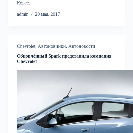
Корее.
admin
20 мая, 2017
Chevrolet
,
Автоновинки
,
Автоновости
Обновлённый Spark представила компания
Chevrolet