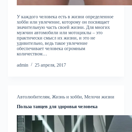
У каждого человека есть в жизни определенное
хобби или увлечение, которому он посвящает
значительную часть своей жизни. Для многих
мужчин автомобили или мотоциклы – это
практически смысл их жизни, и это не
удивительно, ведь такое увлечение
обеспечивает человека огромным
количеством…
admin
25 апреля, 2017
Автолюбителям
,
Жизнь и хобби
,
Мелочи жизни
Польза танцев для здоровья человека