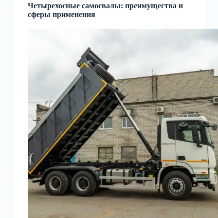
Четырехосные самосвалы: преимущества и
сферы применения