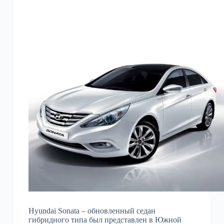
Hyundai Sonata – обновленный седан
гибридного типа был представлен в Южной