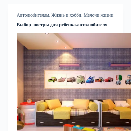
Автолюбителям
,
Жизнь и хобби
,
Мелочи жизни
Выбор люстры для ребенка-автолюбителя