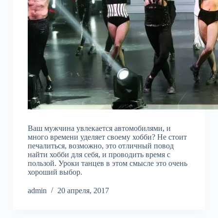
Ваш мужчина увлекается автомобилями, и
много времени уделяет своему хобби? Не стоит
печалиться, возможно, это отличный повод
найти хобби для себя, и проводить время с
пользой. Уроки танцев в этом смысле это очень
хороший выбор.
admin
20 апреля, 2017