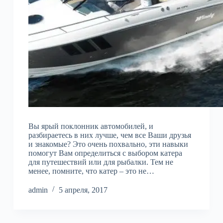
Вы ярый поклонник автомобилей, и
разбираетесь в них лучше, чем все Ваши друзья
и знакомые? Это очень похвально, эти навыки
помогут Вам определиться с выбором катера
для путешествий или для рыбалки. Тем не
менее, помните, что катер – это не…
admin
5 апреля, 2017