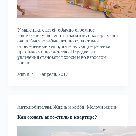
У маленьких детей обычно огромное
количество увлечений и занятий, о которых они
очень быстро забывают, но существуют
определенные вещи, интересующие ребенка
практически все детство. Нередко эти
увлечения становятся хобби и во взрослой
жизни.
admin
15 апреля, 2017
Автолюбителям
,
Жизнь и хобби
,
Мелочи жизни
Как создать авто-стиль в квартире?