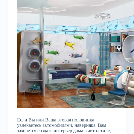
Если Вы или Ваша вторая половинка
увлекаетесь автомобилями, наверняка, Вам
захочется создать интерьер дома в авто-стиле,